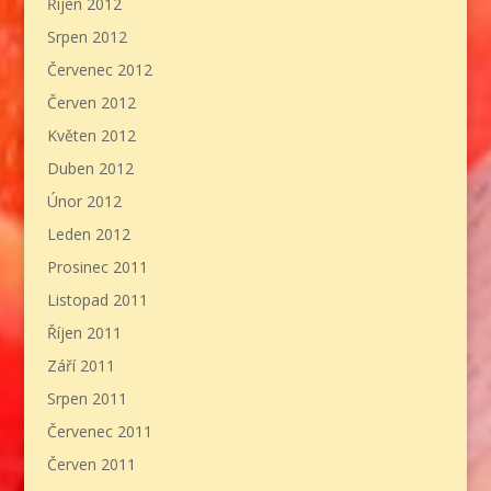
Říjen 2012
Srpen 2012
Červenec 2012
Červen 2012
Květen 2012
Duben 2012
Únor 2012
Leden 2012
Prosinec 2011
Listopad 2011
Říjen 2011
Září 2011
Srpen 2011
Červenec 2011
Červen 2011