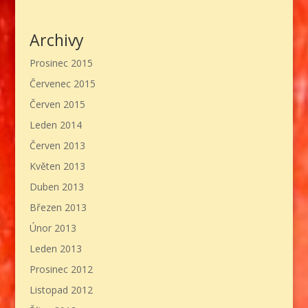
Archivy
Prosinec 2015
Červenec 2015
Červen 2015
Leden 2014
Červen 2013
Květen 2013
Duben 2013
Březen 2013
Únor 2013
Leden 2013
Prosinec 2012
Listopad 2012