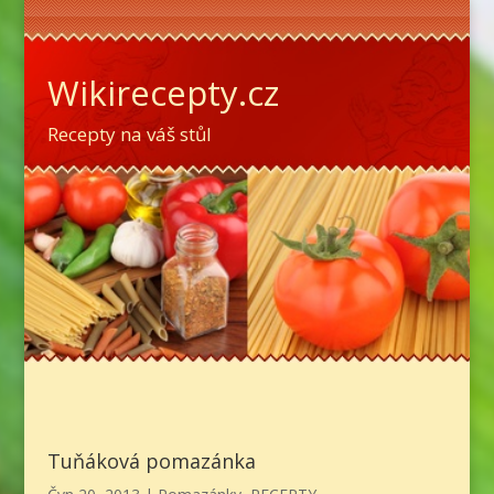
Wikirecepty.cz
Recepty na váš stůl
Tuňáková pomazánka