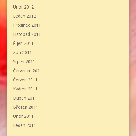
Únor 2012
Leden 2012
Prosinec 2011
Listopad 2011
Říjen 2011
Září 2011
Srpen 2011
Červenec 2011
Červen 2011
Květen 2011
Duben 2011
Březen 2011
Únor 2011
Leden 2011