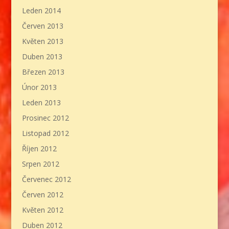
Leden 2014
Červen 2013
Květen 2013
Duben 2013
Březen 2013
Únor 2013
Leden 2013
Prosinec 2012
Listopad 2012
Říjen 2012
Srpen 2012
Červenec 2012
Červen 2012
Květen 2012
Duben 2012