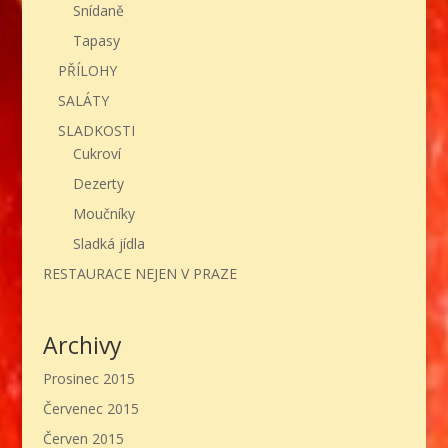
Snídaně
Tapasy
PŘÍLOHY
SALÁTY
SLADKOSTI
Cukroví
Dezerty
Moučníky
Sladká jídla
RESTAURACE NEJEN V PRAZE
Archivy
Prosinec 2015
Červenec 2015
Červen 2015