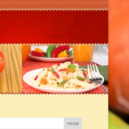
Hledat