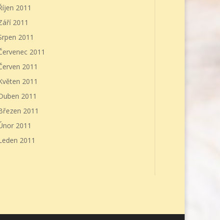
Říjen 2011
Září 2011
Srpen 2011
Červenec 2011
Červen 2011
Květen 2011
Duben 2011
Březen 2011
Únor 2011
Leden 2011