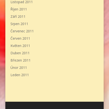
Listopad 2011
Říjen 2011
Září 2011
Srpen 2011
Červenec 2011
Červen 2011
Květen 2011
Duben 2011
Březen 2011
Únor 2011
Leden 2011