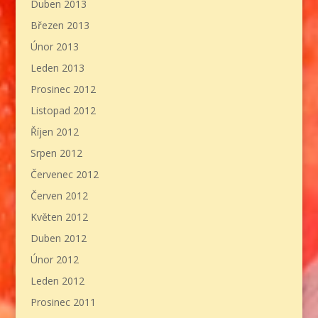
Duben 2013
Březen 2013
Únor 2013
Leden 2013
Prosinec 2012
Listopad 2012
Říjen 2012
Srpen 2012
Červenec 2012
Červen 2012
Květen 2012
Duben 2012
Únor 2012
Leden 2012
Prosinec 2011