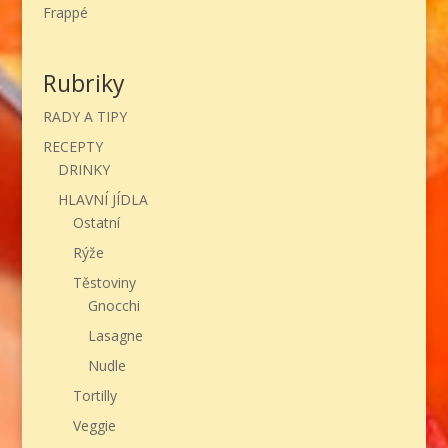
Frappé
Rubriky
RADY A TIPY
RECEPTY
DRINKY
HLAVNÍ JÍDLA
Ostatní
Rýže
Těstoviny
Gnocchi
Lasagne
Nudle
Tortilly
Veggie