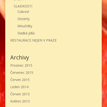
SLADKOSTI
Cukroví
Dezerty
Moučníky
Sladká jídla
RESTAURACE NEJEN V PRAZE
Archivy
Prosinec 2015
Červenec 2015
Červen 2015
Leden 2014
Červen 2013
Květen 2013