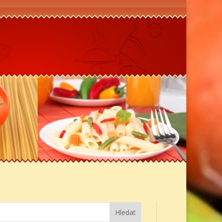
Hledat