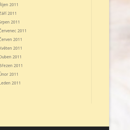
Říjen 2011
Září 2011
Srpen 2011
Červenec 2011
Červen 2011
Květen 2011
Duben 2011
Březen 2011
Únor 2011
Leden 2011