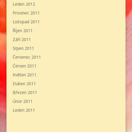
Leden 2012
Prosinec 2011
Listopad 2011
Říjen 2011
Září 2011
Srpen 2011
Červenec 2011
Červen 2011
Květen 2011
Duben 2011
Březen 2011
Únor 2011
Leden 2011