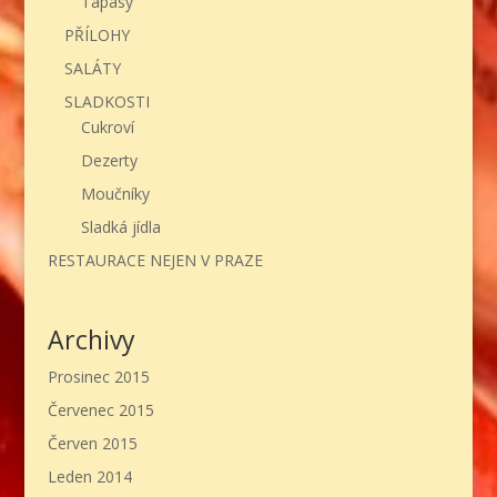
Tapasy
PŘÍLOHY
SALÁTY
SLADKOSTI
Cukroví
Dezerty
Moučníky
Sladká jídla
RESTAURACE NEJEN V PRAZE
Archivy
Prosinec 2015
Červenec 2015
Červen 2015
Leden 2014