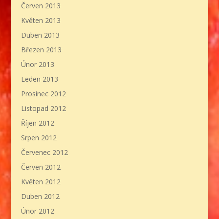
Červen 2013
Květen 2013
Duben 2013
Březen 2013
Únor 2013
Leden 2013
Prosinec 2012
Listopad 2012
Říjen 2012
Srpen 2012
Červenec 2012
Červen 2012
Květen 2012
Duben 2012
Únor 2012