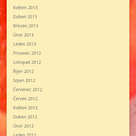
Květen 2013
Duben 2013
Březen 2013
Únor 2013
Leden 2013
Prosinec 2012
Listopad 2012
Říjen 2012
Srpen 2012
Červenec 2012
Červen 2012
Květen 2012
Duben 2012
Únor 2012
Leden 2012