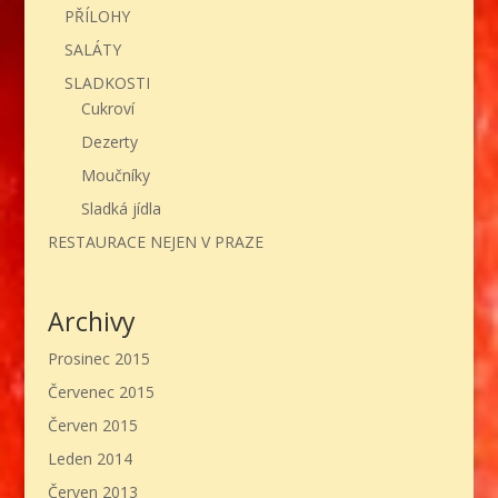
PŘÍLOHY
SALÁTY
SLADKOSTI
Cukroví
Dezerty
Moučníky
Sladká jídla
RESTAURACE NEJEN V PRAZE
Archivy
Prosinec 2015
Červenec 2015
Červen 2015
Leden 2014
Červen 2013