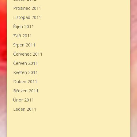
Prosinec 2011
Listopad 2011
Říjen 2011
Září 2011
Srpen 2011
Červenec 2011
Červen 2011
Květen 2011
Duben 2011
Březen 2011
Únor 2011
Leden 2011