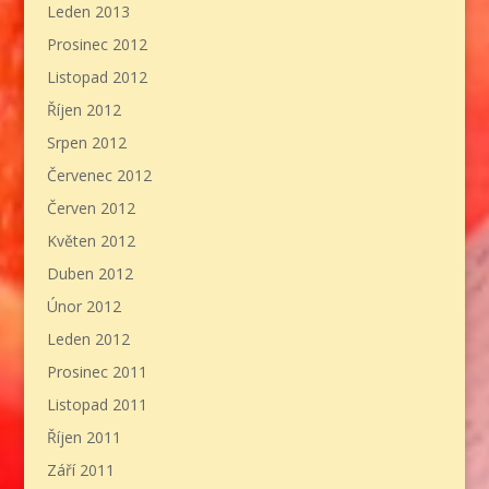
Leden 2013
Prosinec 2012
Listopad 2012
Říjen 2012
Srpen 2012
Červenec 2012
Červen 2012
Květen 2012
Duben 2012
Únor 2012
Leden 2012
Prosinec 2011
Listopad 2011
Říjen 2011
Září 2011