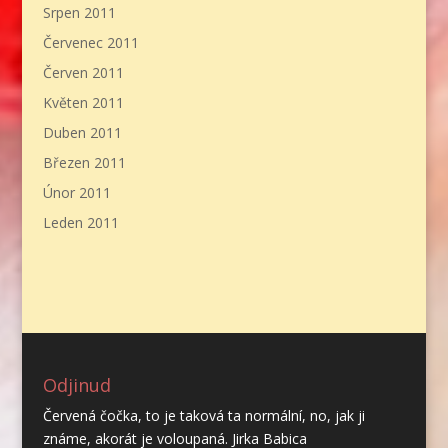
Srpen 2011
Červenec 2011
Červen 2011
Květen 2011
Duben 2011
Březen 2011
Únor 2011
Leden 2011
Odjinud
Červená čočka, to je taková ta normální, no, jak ji
známe, akorát je voloupaná. Jirka Babica