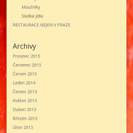
Moučníky
Sladká jídla
RESTAURACE NEJEN V PRAZE
Archivy
Prosinec 2015
Červenec 2015
Červen 2015
Leden 2014
Červen 2013
Květen 2013
Duben 2013
Březen 2013
Únor 2013