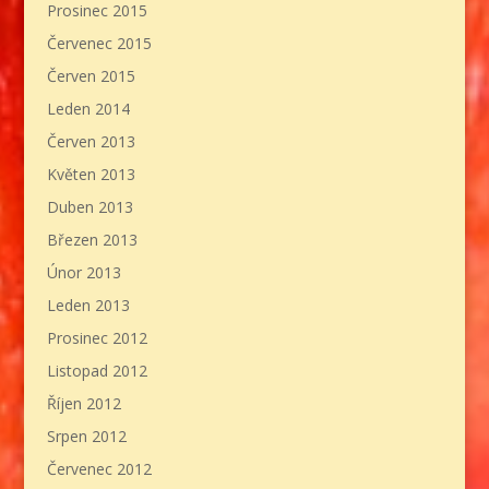
Prosinec 2015
Červenec 2015
Červen 2015
Leden 2014
Červen 2013
Květen 2013
Duben 2013
Březen 2013
Únor 2013
Leden 2013
Prosinec 2012
Listopad 2012
Říjen 2012
Srpen 2012
Červenec 2012