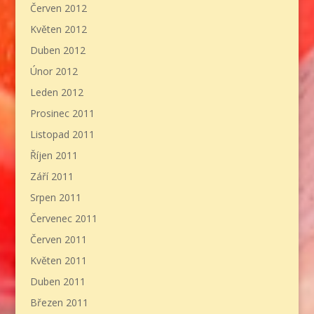
Červen 2012
Květen 2012
Duben 2012
Únor 2012
Leden 2012
Prosinec 2011
Listopad 2011
Říjen 2011
Září 2011
Srpen 2011
Červenec 2011
Červen 2011
Květen 2011
Duben 2011
Březen 2011