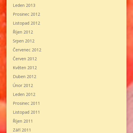
Leden 2013
Prosinec 2012
Listopad 2012
Říjen 2012
Srpen 2012
Červenec 2012
Červen 2012
Květen 2012
Duben 2012
Únor 2012
Leden 2012
Prosinec 2011
Listopad 2011
Říjen 2011
Září 2011