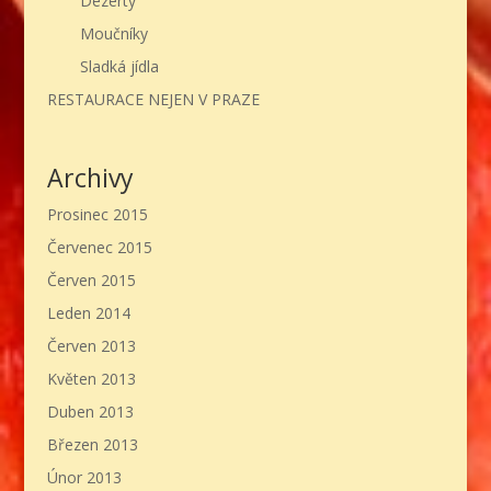
Dezerty
Moučníky
Sladká jídla
RESTAURACE NEJEN V PRAZE
Archivy
Prosinec 2015
Červenec 2015
Červen 2015
Leden 2014
Červen 2013
Květen 2013
Duben 2013
Březen 2013
Únor 2013