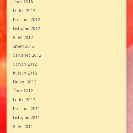
Únor 2013
Leden 2013
Prosinec 2012
Listopad 2012
Říjen 2012
Srpen 2012
Červenec 2012
Červen 2012
Květen 2012
Duben 2012
Únor 2012
Leden 2012
Prosinec 2011
Listopad 2011
Říjen 2011