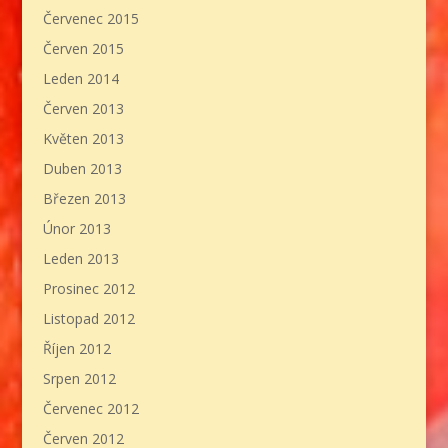
Červenec 2015
Červen 2015
Leden 2014
Červen 2013
Květen 2013
Duben 2013
Březen 2013
Únor 2013
Leden 2013
Prosinec 2012
Listopad 2012
Říjen 2012
Srpen 2012
Červenec 2012
Červen 2012