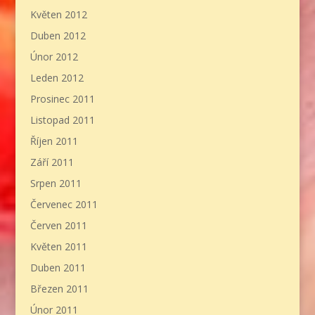
Květen 2012
Duben 2012
Únor 2012
Leden 2012
Prosinec 2011
Listopad 2011
Říjen 2011
Září 2011
Srpen 2011
Červenec 2011
Červen 2011
Květen 2011
Duben 2011
Březen 2011
Únor 2011