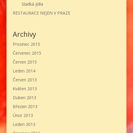
Sladká jídla
RESTAURACE NEJEN V PRAZE
Archivy
Prosinec 2015
Červenec 2015
Červen 2015
Leden 2014
Červen 2013
Květen 2013
Duben 2013
Březen 2013
Únor 2013
Leden 2013