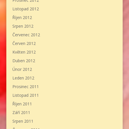
Prosinec 2012
Listopad 2012
Říjen 2012
Srpen 2012
Červenec 2012
Červen 2012
Květen 2012
Duben 2012
Únor 2012
Leden 2012
Prosinec 2011
Listopad 2011
Říjen 2011
Září 2011
Srpen 2011