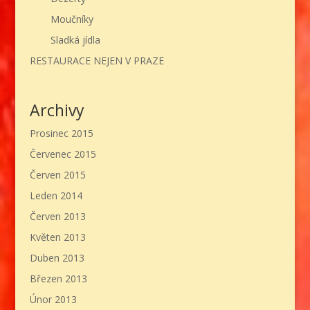
Moučníky
Sladká jídla
RESTAURACE NEJEN V PRAZE
Archivy
Prosinec 2015
Červenec 2015
Červen 2015
Leden 2014
Červen 2013
Květen 2013
Duben 2013
Březen 2013
Únor 2013