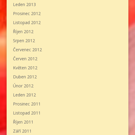
Leden 2013
Prosinec 2012
Listopad 2012
Říjen 2012
Srpen 2012
Červenec 2012
Červen 2012
Květen 2012
Duben 2012
Únor 2012
Leden 2012
Prosinec 2011
Listopad 2011
Říjen 2011
Září 2011